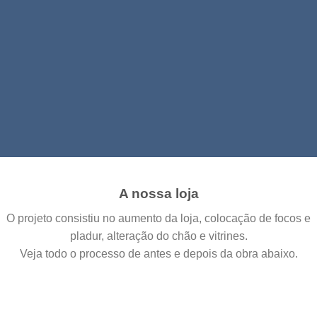
Remodelações de
Interiores
A nossa loja
O projeto consistiu no aumento da loja, colocação de focos e
pladur, alteração do chão e vitrines.
Veja todo o processo de antes e depois da obra abaixo.