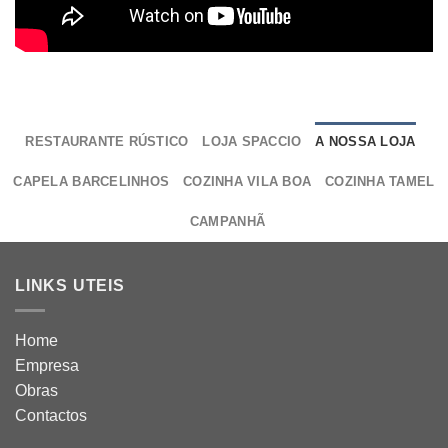
RESTAURANTE RÚSTICO
LOJA SPACCIO
A NOSSA LOJA
CAPELA BARCELINHOS
COZINHA VILA BOA
COZINHA TAMEL
CAMPANHÃ
LINKS UTEIS
Home
Empresa
Obras
Contactos