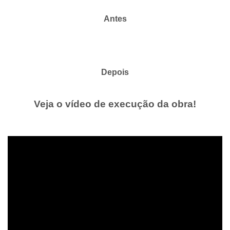
Antes
Depois
Veja o vídeo de execução da obra!