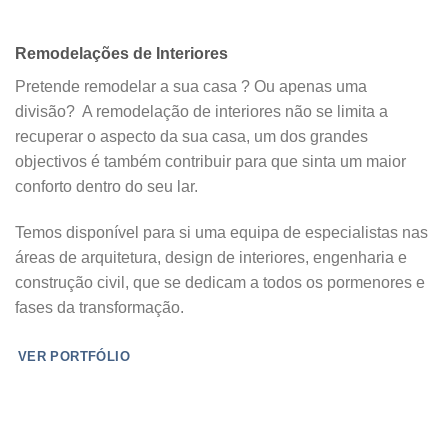
Remodelações de Interiores
Pretende remodelar a sua casa ? Ou apenas uma
divisão? A remodelação de interiores não se limita a
recuperar o aspecto da sua casa, um dos grandes
objectivos é também contribuir para que sinta um maior
conforto dentro do seu lar.
Temos disponível para si uma equipa de especialistas nas
áreas de arquitetura, design de interiores, engenharia e
construção civil, que se dedicam a todos os pormenores e
fases da transformação.
VER PORTFÓLIO