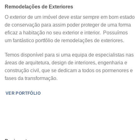
Remodelações de Exteriores
O exterior de um imóvel deve estar sempre em bom estado
de conservação para assim poder proteger de uma forma
eficaz a habitação no seu exterior e interior. Possuímos
um fantástico portfólio de remodelações de exteriores.
Temos disponível para si uma equipa de especialistas nas
áreas de arquitetura, design de interiores, engenharia e
construção civil, que se dedicam a todos os pormenores e
fases da transformação.
VER PORTFÓLIO