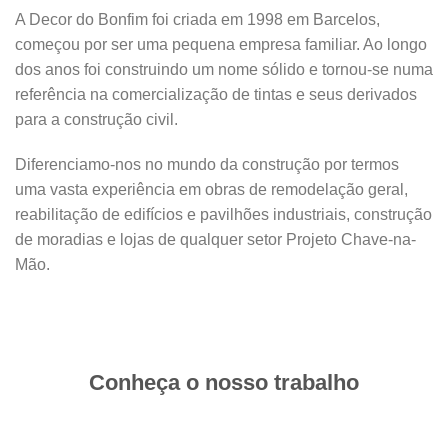
A Decor do Bonfim foi criada em 1998 em Barcelos,
começou por ser uma pequena empresa familiar. Ao longo
dos anos foi construindo um nome sólido e tornou-se numa
referência na comercialização de tintas e seus derivados
para a construção civil.
Diferenciamo-nos no mundo da construção por termos
uma vasta experiência em obras de remodelação geral,
reabilitação de edifícios e pavilhões industriais, construção
de moradias e lojas de qualquer setor Projeto Chave-na-
Mão.
Conheça o nosso trabalho