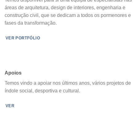
áreas de arquitetura, design de interiores, engenharia e
construção civil, que se dedicam a todos os pormenores e
fases da transformação.
VER PORTFÓLIO
Apoios
Temos vindo a apoiar nos últimos anos, vários projetos de
índole social, desportiva e cultural.
VER