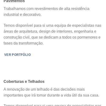
Pavimentos
Trabalhamos com revestimentos de alta resistência
industrial e decorativo.
Temos disponível para si uma equipa de especialistas nas
áreas de arquitetura, design de interiores, engenharia e
construção civil, que se dedicam a todos os pormenores e
fases da transformação.
VER PORTFÓLIO
Coberturas e Telhados
A renovação de um telhado é das decisões mais
importantes que irá tomar durante a vida útil da sua casa.
Temos disponível para si uma equipa de especialistas nas