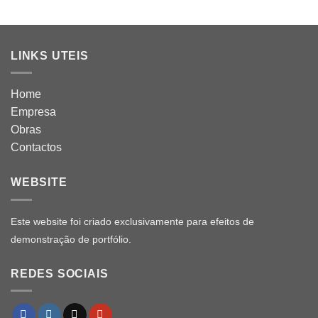
LINKS UTEIS
Home
Empresa
Obras
Contactos
WEBSITE
Este website foi criado exclusivamente para efeitos de
demonstração de portfólio.
REDES SOCIAIS