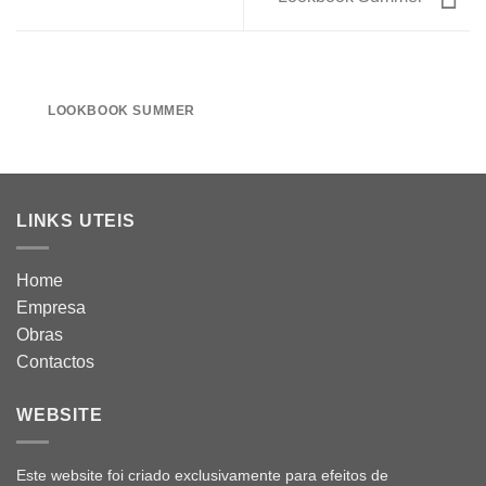
LOOKBOOK SUMMER
LINKS UTEIS
Home
Empresa
Obras
Contactos
WEBSITE
Este website foi criado exclusivamente para efeitos de