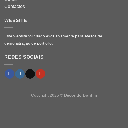
Contactos
WEBSITE
Este website foi criado exclusivamente para efeitos de
demonstração de portfólio.
REDES SOCIAIS
Copyright 2026 ©
Decor do Bonfim