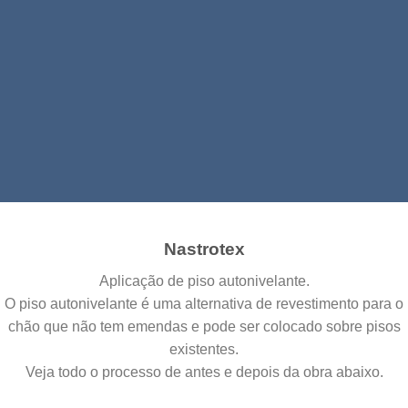
Pavimentos
Nastrotex
Aplicação de piso autonivelante.
O piso autonivelante é uma alternativa de revestimento para o
chão que não tem emendas e pode ser colocado sobre pisos
existentes.
Veja todo o processo de antes e depois da obra abaixo.