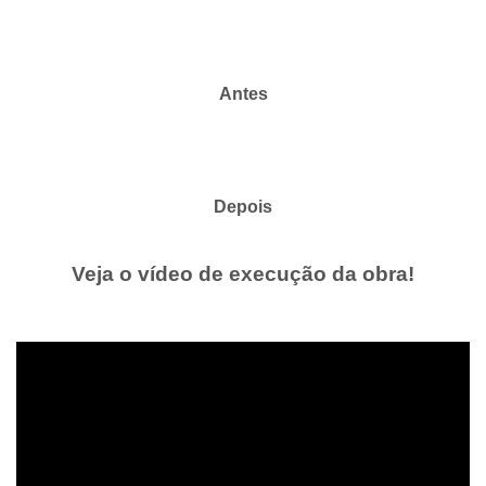
Antes
Depois
Veja o vídeo de execução da obra!