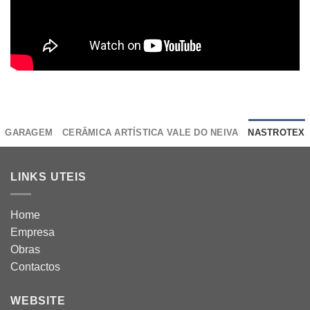
GARAGEM
CERÂMICA ARTÍSTICA VALE DO NEIVA
NASTROTEX
LINKS UTEIS
Home
Empresa
Obras
Contactos
WEBSITE