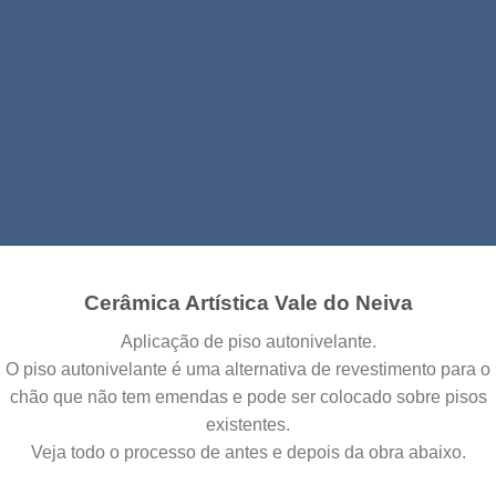
Pavimentos
Cerâmica Artística Vale do Neiva
Aplicação de piso autonivelante.
O piso autonivelante é uma alternativa de revestimento para o
chão que não tem emendas e pode ser colocado sobre pisos
existentes.
Veja todo o processo de antes e depois da obra abaixo.