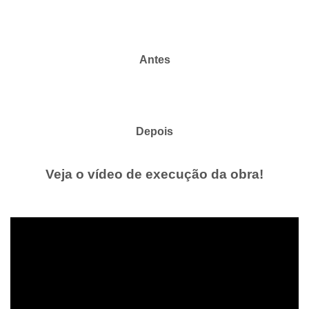
Antes
Depois
Veja o vídeo de execução da obra!