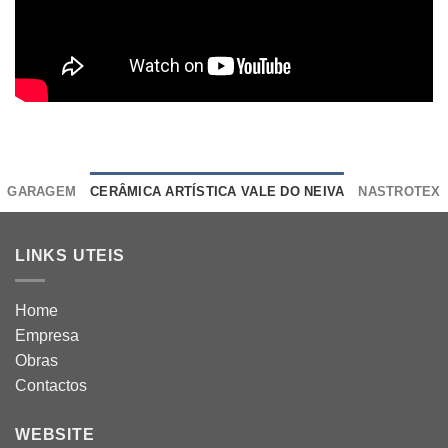
GARAGEM
CERÂMICA ARTÍSTICA VALE DO NEIVA
NASTROTEX
LINKS UTEIS
Home
Empresa
Obras
Contactos
WEBSITE